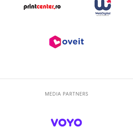
MEDIA PARTNERS