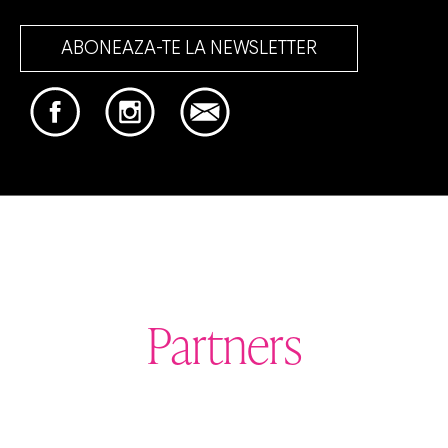
ABONEAZA-TE LA NEWSLETTER
Partners