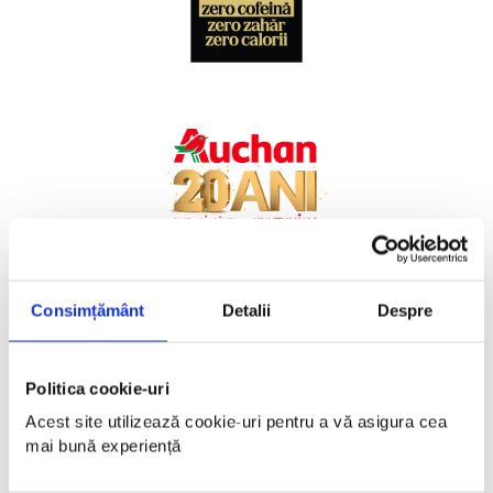
Consimțământ
Detalii
Despre
Politica cookie-uri
Acest site utilizează cookie-uri pentru a vă asigura cea 
mai bună experiență 