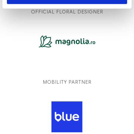
OFFICIAL FLORAL DESIGNER
MOBILITY PARTNER