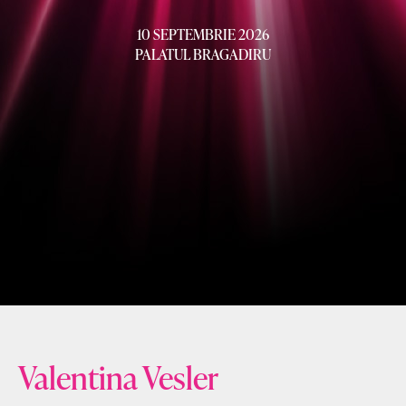
10 SEPTEMBRIE 2026
PALATUL BRAGADIRU
Valentina Vesler