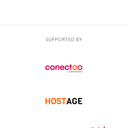
SUPPORTED BY