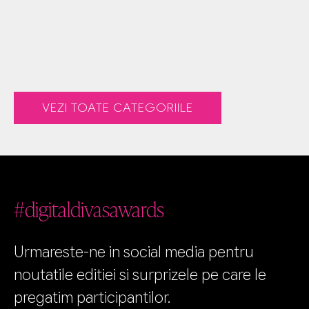
VEZI TOATE CATEGORIILE
#digitaldivasawards
Urmareste-ne in social media pentru
noutatile editiei si surprizele pe care le
pregatim participantilor.