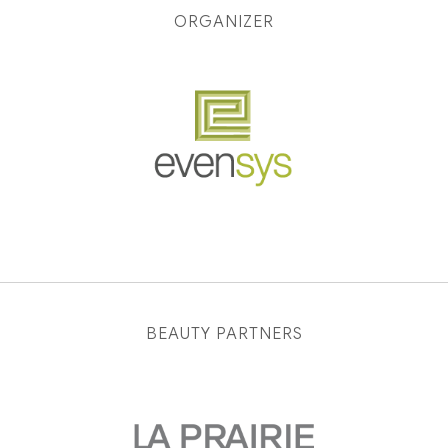
ORGANIZER
BEAUTY PARTNERS