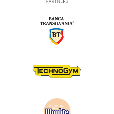
PARTNERS