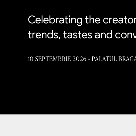
Celebrating the creato
trends, tastes and con
10 SEPTEMBRIE 2026
•
PALATUL BRAG