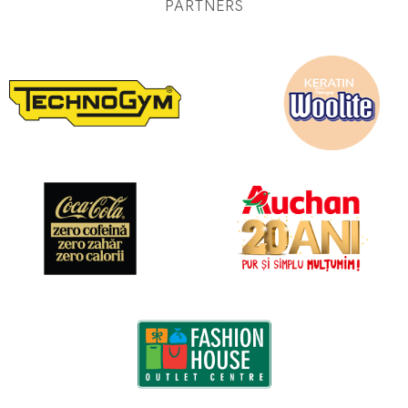
PARTNERS