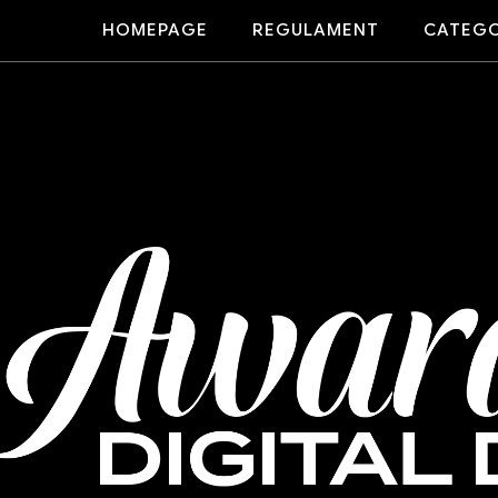
HOMEPAGE
REGULAMENT
CATEGO