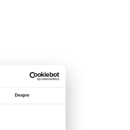
Despre