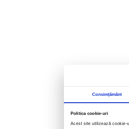
Consimțământ
Politica cookie-uri
Acest site utilizează cookie-