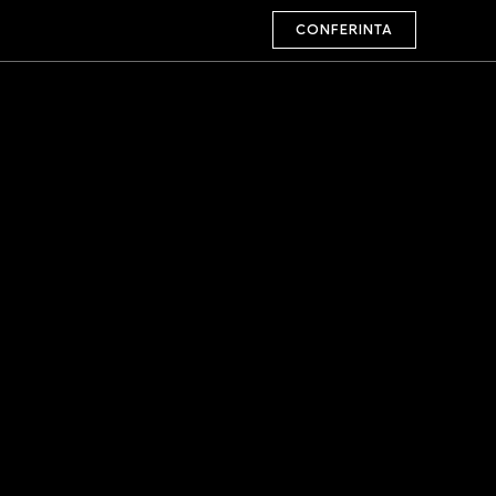
CONFERINTA