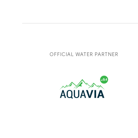
OFFICIAL WATER PARTNER