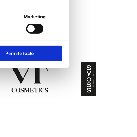
Marketing
Permite toate