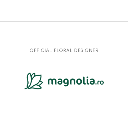
OFFICIAL FLORAL DESIGNER