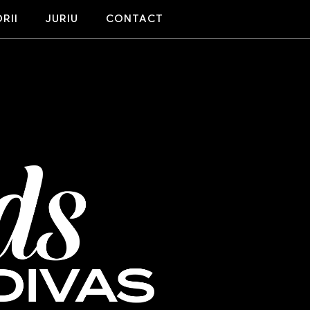
RII
JURIU
CONTACT