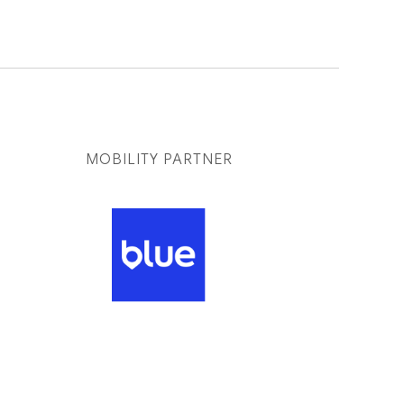
MOBILITY PARTNER