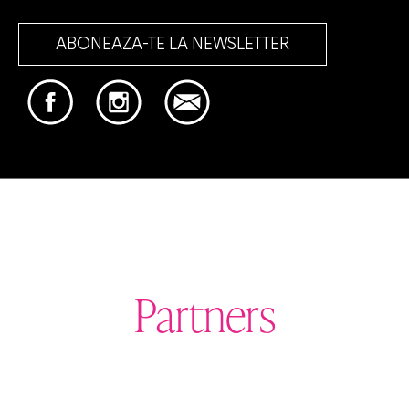
ABONEAZA-TE LA NEWSLETTER
Partners