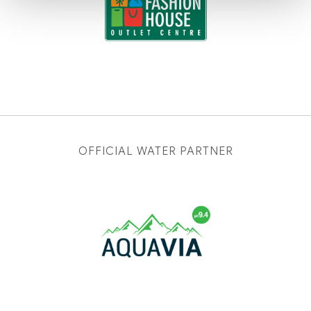
OFFICIAL WATER PARTNER