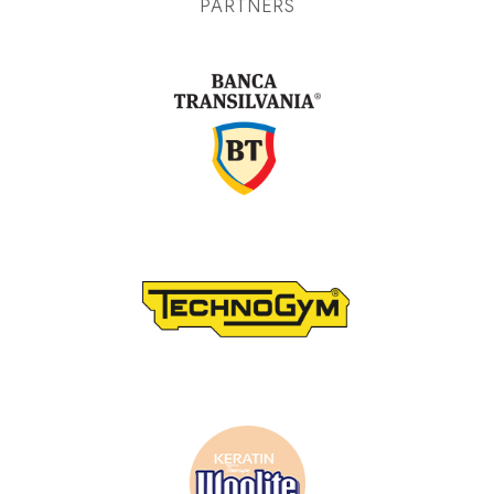
PARTNERS