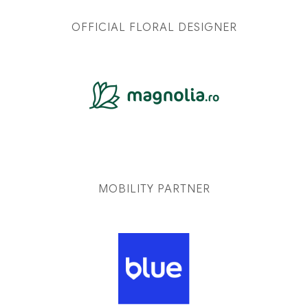
OFFICIAL FLORAL DESIGNER
MOBILITY PARTNER