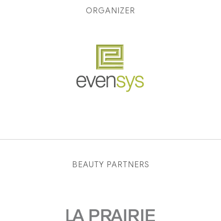
ORGANIZER
BEAUTY PARTNERS