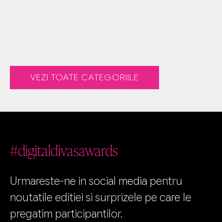
VEZI TOATE CATEGORIILE
#digitaldivasawards
Urmareste-ne in social media pentru
noutatile editiei si surprizele pe care le
pregatim participantilor.