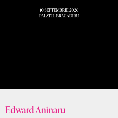
10 SEPTEMBRIE 2026
PALATUL BRAGADIRU
Edward Aninaru