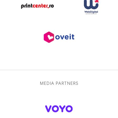
MEDIA PARTNERS