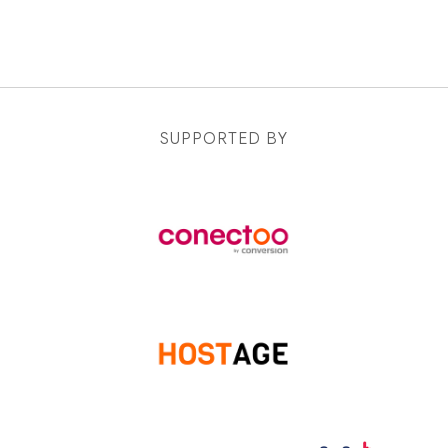
SUPPORTED BY