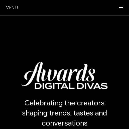
MENIU
Celebrating the creators
shaping trends, tastes and
conversations