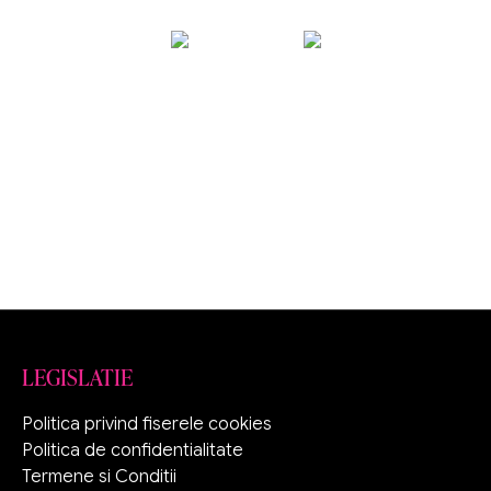
LEGISLATIE
Politica privind fiserele cookies
Politica de confidentialitate
Termene si Conditii