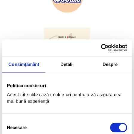
Consimțământ
Detalii
Despre
Politica cookie-uri
Acest site utilizează cookie-uri pentru a vă asigura cea 
mai bună experiență 
Selecția
Necesare
consimțământului