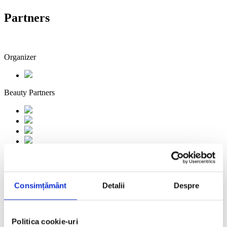
Partners
Organizer
Beauty Partners
Partners
Consimțământ
Detalii
Despre
Politica cookie-uri