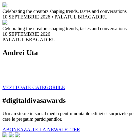
Celebrating the creators shaping trends, tastes and conversations
10 SEPTEMBRIE 2026
•
PALATUL BRAGADIRU
Celebrating the creators shaping trends, tastes and conversations
10 SEPTEMBRIE 2026
PALATUL BRAGADIRU
Andrei Uta
VEZI TOATE CATEGORIILE
#digitaldivasawards
Urmareste-ne in social media pentru noutatile editiei si surprizele pe
care le pregatim participantilor.
ABONEAZA-TE LA NEWSLETTER