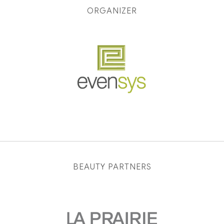
ORGANIZER
BEAUTY PARTNERS