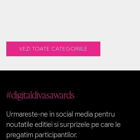
VEZI TOATE CATEGORIILE
#digitaldivasawards
Urmareste-ne in social media pentru
noutatile editiei si surprizele pe care le
pregatim participantilor.