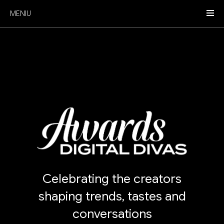
MENIU
Celebrating the creators
shaping trends, tastes and
conversations