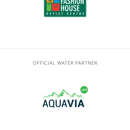
OFFICIAL WATER PARTNER