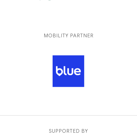
MOBILITY PARTNER
SUPPORTED BY