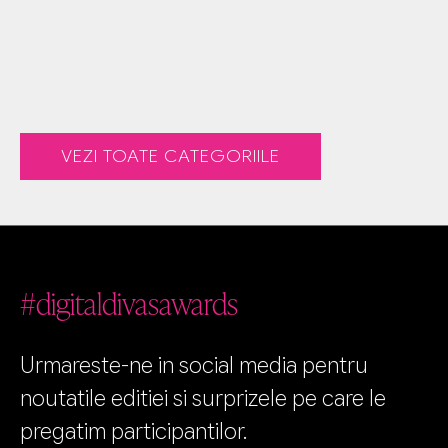
VEZI TOATE CATEGORIILE
#digitaldivasawards
Urmareste-ne in social media pentru
noutatile editiei si surprizele pe care le
pregatim participantilor.