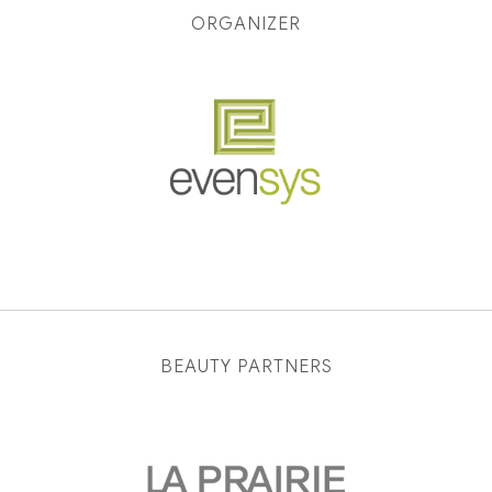
ORGANIZER
BEAUTY PARTNERS