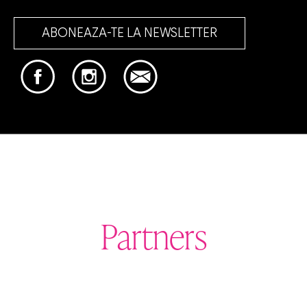
ABONEAZA-TE LA NEWSLETTER
Partners