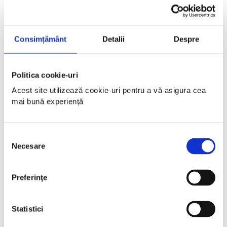
Consimțământ
Detalii
Despre
Politica cookie-uri
Acest site utilizează cookie-uri pentru a vă asigura cea 
mai bună experiență 
Selecția
Necesare
consimțământului
Preferinţe
Statistici