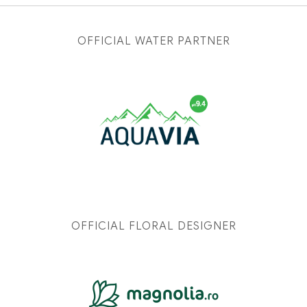
OFFICIAL WATER PARTNER
OFFICIAL FLORAL DESIGNER