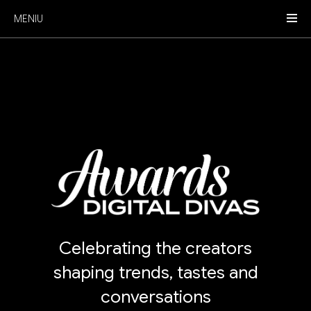
MENIU
Celebrating the creators
shaping trends, tastes and
conversations