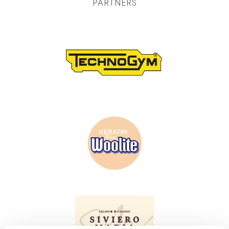
PARTNERS