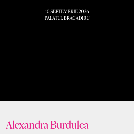
10 SEPTEMBRIE 2026
PALATUL BRAGADIRU
Alexandra Burdulea