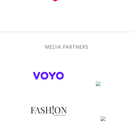
MEDIA PARTNERS